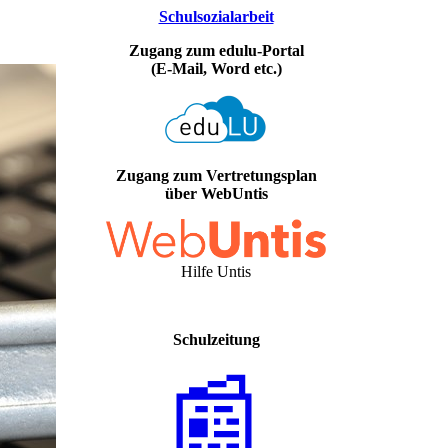
Schulsozialarbeit
Zugang zum edulu-Portal
(E-Mail, Word etc.)
Zugang zum Vertretungsplan
über WebUntis
Hilfe Untis
Schulzeitung
📰