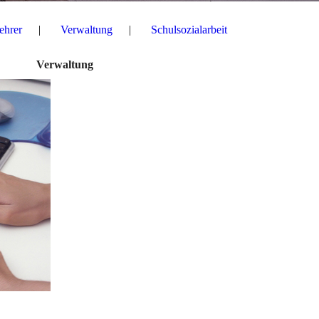
ehrer
Verwaltung
Schulsozialarbeit
Verwaltung