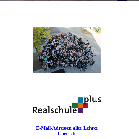
E-Mail-Adressen aller Lehrer
Übersicht