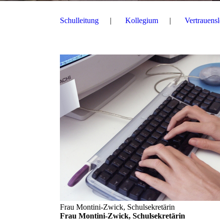
Schulleitung
Kollegium
Vertrauensl
Frau Montini-Zwick, Schulsekretärin
Frau Montini-Zwick, Schulsekretärin