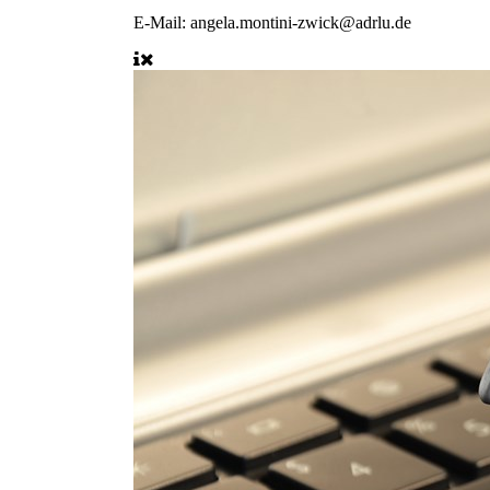
E-Mail:
angela.montini-zwick@adrlu.de