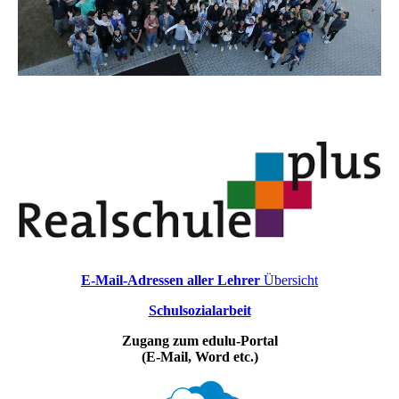
E-Mail-Adressen aller Lehrer
Übersicht
Schulsozialarbeit
Zugang zum edulu-Portal
(E-Mail, Word etc.)