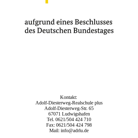
Kontakt:
Adolf-Diesterweg-Realschule plus
Adolf-Diesterweg-Str. 65
67071 Ludwigshafen
Tel. 0621/504 424 710
Fax: 0621/504 424 798
Mail: info@adrlu.de