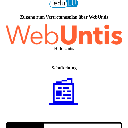
Zugang zum Vertretungsplan über WebUntis
Hilfe Untis
Schulzeitung
📰