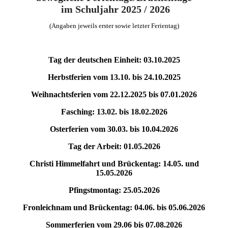
im Schuljahr 2025 / 2026
(Angaben jeweils erster sowie letzter Ferientag)
Tag der deutschen Einheit: 03.10.2025
Herbstferien vom 13.10. bis 24.10.2025
Weihnachtsferien vom 22.12.2025 bis 07.01.2026
Fasching: 13.02. bis 18.02.2026
Osterferien vom 30.03. bis 10.04.2026
Tag der Arbeit: 01.05.2026
Christi Himmelfahrt und Brückentag: 14.05. und
15.05.2026
Pfingstmontag: 25.05.2026
Fronleichnam und Brückentag: 04.06. bis 05.06.2026
Sommerferien vom 29.06 bis 07.08.2026