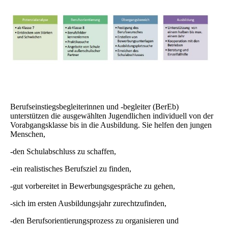
Berufseinstiegsbegleiterinnen und -begleiter (BerEb)
unterstützen die ausgewählten Jugendlichen individuell von der
Vorabgangsklasse bis in die Ausbildung. Sie helfen den jungen
Menschen,
-den Schulabschluss zu schaffen,
-ein realistisches Berufsziel zu finden,
-gut vorbereitet in Bewerbungsgespräche zu gehen,
-sich im ersten Ausbildungsjahr zurechtzufinden,
-den Berufsorientierungsprozess zu organisieren und