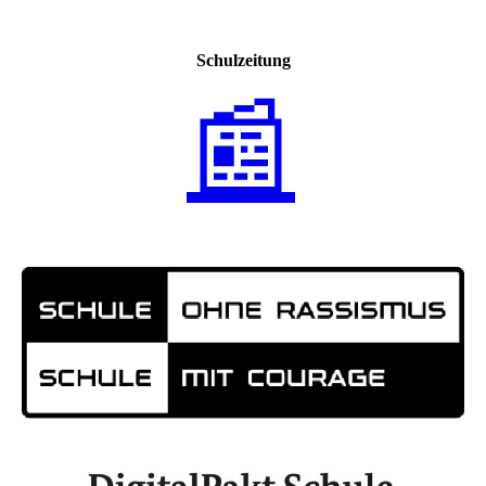
Schulzeitung
📰