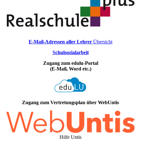
E-Mail-Adressen aller Lehrer
Übersicht
Schulsozialarbeit
Zugang zum edulu-Portal
(E-Mail, Word etc.)
Zugang zum Vertretungsplan über WebUntis
Hilfe Untis