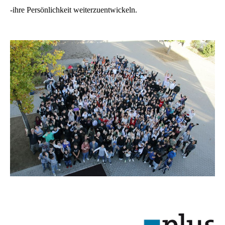
-ihre Persönlichkeit weiterzuentwickeln.