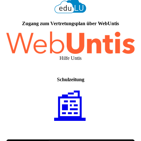
Zugang zum Vertretungsplan über WebUntis
Hilfe Untis
Schulzeitung
📰