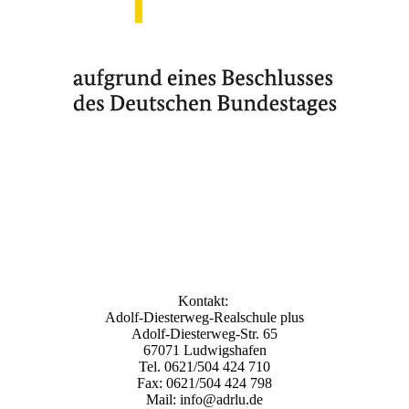
Kontakt:
Adolf-Diesterweg-Realschule plus
Adolf-Diesterweg-Str. 65
67071 Ludwigshafen
Tel. 0621/504 424 710
Fax: 0621/504 424 798
Mail: info@adrlu.de