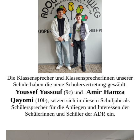
Die Klassensprecher und Klassensprecherinnen unserer
Schule haben die neue Schülervertretung gewählt.
Youssef Yassouf
Amir Hamza
(9c) und
Qayomi
(10b), setzen sich in diesem Schuljahr als
Schülersprecher für die Anliegen und Interessen der
Schülerinnen und Schüler der ADR ein.