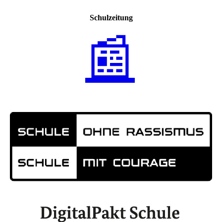
Schulzeitung
📰