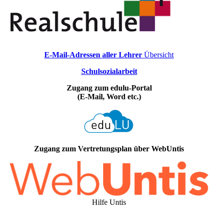
E-Mail-Adressen aller Lehrer
Übersicht
Schulsozialarbeit
Zugang zum edulu-Portal
(E-Mail, Word etc.)
Zugang zum Vertretungsplan über WebUntis
Hilfe Untis