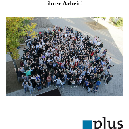
ihrer Arbeit!