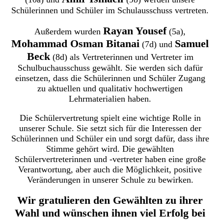
Schülerinnen und Schüler im Schulausschuss vertreten.
Rayan Yousef
Außerdem wurden
(5a),
Mohammad Osman Bitanai
Samuel
(7d) und
Beck
(8d) als Vertreterinnen und Vertreter im
Schulbuchausschuss gewählt. Sie werden sich dafür
einsetzen, dass die Schülerinnen und Schüler Zugang
zu aktuellen und qualitativ hochwertigen
Lehrmaterialien haben.
Die Schülervertretung spielt eine wichtige Rolle in
unserer Schule. Sie setzt sich für die Interessen der
Schülerinnen und Schüler ein und sorgt dafür, dass ihre
Stimme gehört wird. Die gewählten
Schülervertreterinnen und -vertreter haben eine große
Verantwortung, aber auch die Möglichkeit, positive
Veränderungen in unserer Schule zu bewirken.
Wir gratulieren den Gewählten zu ihrer
Wahl und wünschen ihnen viel Erfolg bei