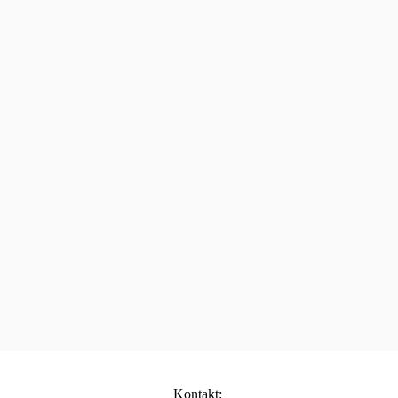
Kontakt: