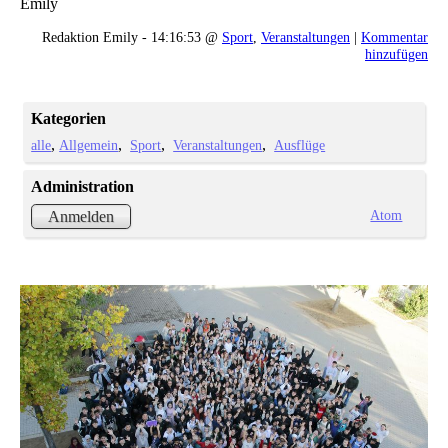
Emily
Redaktion Emily - 14:16:53 @
Sport
,
Veranstaltungen
|
Kommentar
hinzufügen
Kategorien
alle
Allgemein
Sport
Veranstaltungen
Ausflüge
Administration
Atom
Anmelden