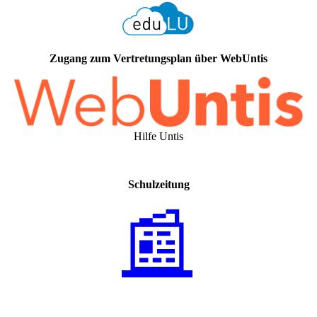
Zugang zum Vertretungsplan über WebUntis
Hilfe Untis
Schulzeitung
📰