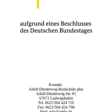
Kontakt:
Adolf-Diesterweg-Realschule plus
Adolf-Diesterweg-Str. 65
67071 Ludwigshafen
Tel. 0621/504 424 710
Fax: 0621/504 424 798
Mail: info@adrlu.de