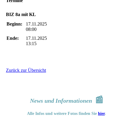
Termine
BIZ 8a mit KL
Beginn:
17.11.2025
08:00
Ende:
17.11.2025
13:15
Zurück zur Übersicht
📰
News und Informationen
Alle Infos und weitere Fotos finden Sie
hier
.