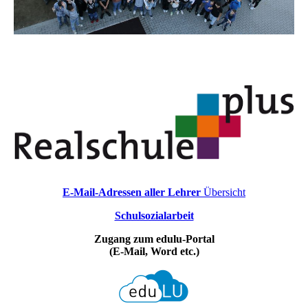
E-Mail-Adressen aller Lehrer
Übersicht
Schulsozialarbeit
Zugang zum edulu-Portal
(E-Mail, Word etc.)