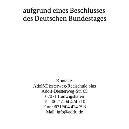
Kontakt:
Adolf-Diesterweg-Realschule plus
Adolf-Diesterweg-Str. 65
67071 Ludwigshafen
Tel. 0621/504 424 710
Fax: 0621/504 424 798
Mail: info@adrlu.de