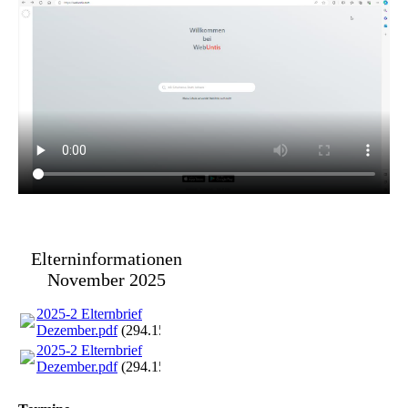
Elterninformationen
November 2025
2025-2 Elternbrief
Dezember.pdf
(294.15KB)
2025-2 Elternbrief
Dezember.pdf
(294.15KB)