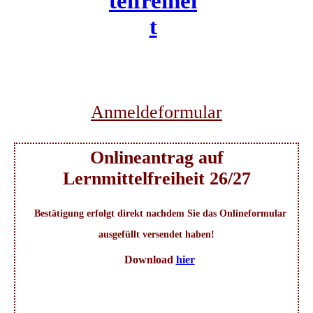
telfreihei
t
Anmeldeformular
Onlineantrag auf
Lernmittelfreiheit 26/27
Bestätigung erfolgt direkt nachdem Sie das Onlineformular
ausgefüllt versendet haben!
Download
hier