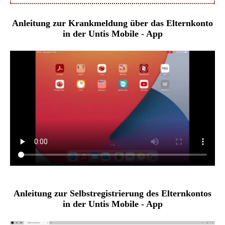
Anleitung zur Krankmeldung über das Elternkonto
in der Untis Mobile - App
Anleitung zur Selbstregistrierung des Elternkontos
in der Untis Mobile - App