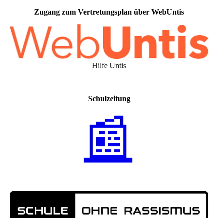
Zugang zum Vertretungsplan über WebUntis
Hilfe Untis
Schulzeitung
📰