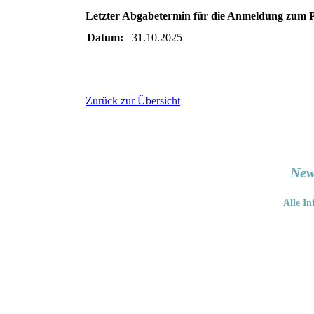
Letzter Abgabetermin für die Anmeldung zum P
Datum:
31.10.2025
Zurück zur Übersicht
New
Alle In