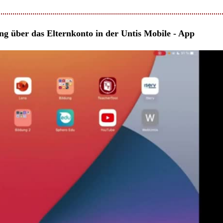
g über das Elternkonto in der Untis Mobile - App