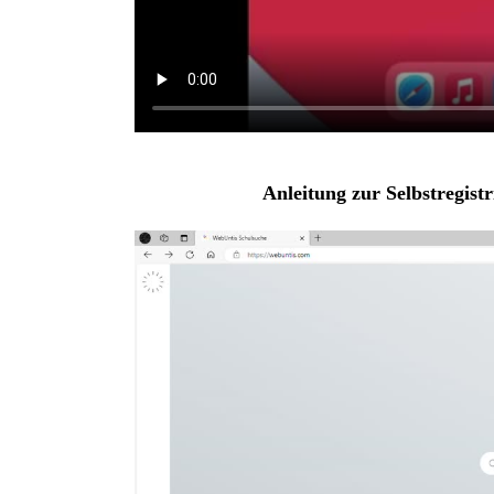
Anleitung zur Selbstregist