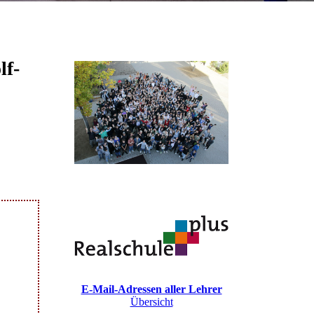
lf-
E-Mail-Adressen aller Lehrer
Übersicht