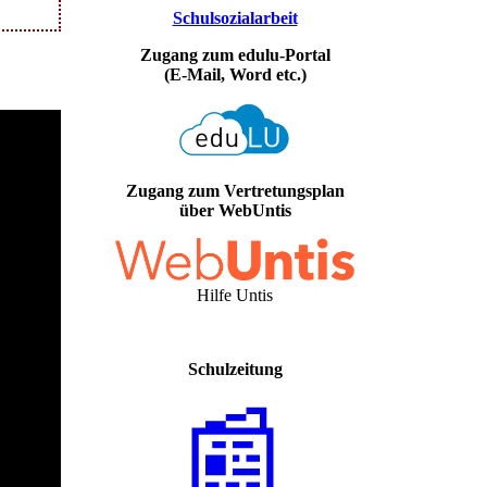
Schulsozialarbeit
Zugang zum edulu-Portal
(E-Mail, Word etc.)
Zugang zum Vertretungsplan
über WebUntis
Hilfe Untis
Schulzeitung
📰