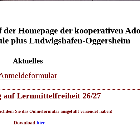
 der Homepage der kooperativen Ado
ule plus Ludwigshafen-Oggersheim
Aktuelles
Anmeldeformular
 auf Lernmittelfreiheit 26/27
nachdem Sie das Onlineformular ausgefüllt versendet haben!
Download
hier