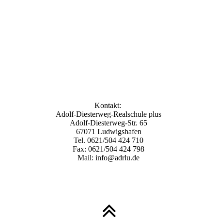
Kontakt:
Adolf-Diesterweg-Realschule plus
Adolf-Diesterweg-Str. 65
67071 Ludwigshafen
Tel. 0621/504 424 710
Fax: 0621/504 424 798
Mail: info@adrlu.de