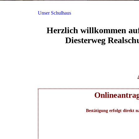
Unser Schulhaus
Herzlich willkommen auf
Diesterweg Realsch
Onlineantrag
Bestätigung erfolgt direkt 