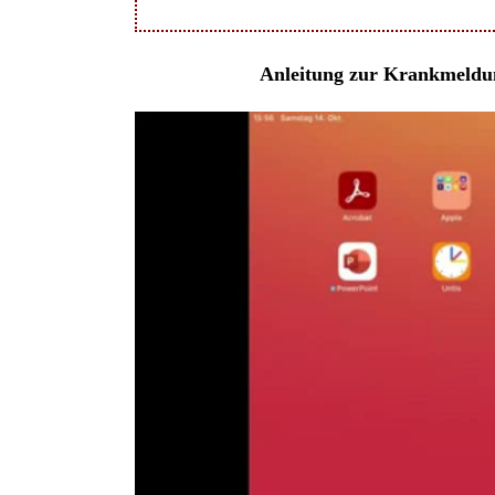
Anleitung zur Krankmeldun