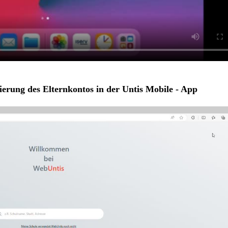
rierung des Elternkontos in der Untis Mobile - App