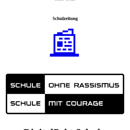
Schulzeitung
📰