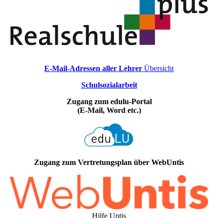
E-Mail-Adressen aller Lehrer
Übersicht
Schulsozialarbeit
Zugang zum edulu-Portal
(E-Mail, Word etc.)
Zugang zum Vertretungsplan über WebUntis
Hilfe Untis