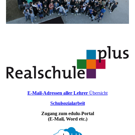
E-Mail-Adressen aller Lehrer
Übersicht
Schulsozialarbeit
Zugang zum edulu-Portal
(E-Mail, Word etc.)