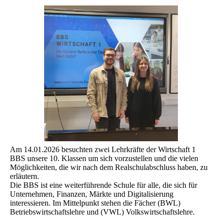
Am 14.01.2026 besuchten zwei Lehrkräfte der Wirtschaft 1
BBS unsere 10. Klassen um sich vorzustellen und die vielen
Möglichkeiten, die wir nach dem Realschulabschluss haben, zu
erläutern.
Die BBS ist eine weiterführende Schule für alle, die sich für
Unternehmen, Finanzen, Märkte und Digitalisierung
interessieren. Im Mittelpunkt stehen die Fächer (BWL)
Betriebswirtschaftslehre und (VWL) Volkswirtschaftslehre.