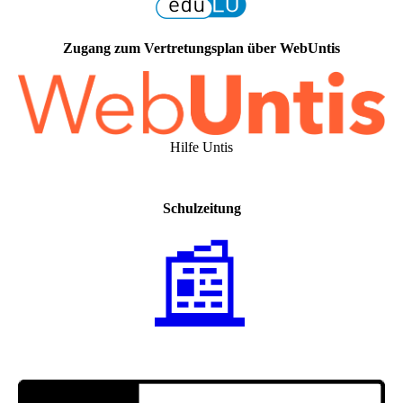
Zugang zum Vertretungsplan über WebUntis
Hilfe Untis
Schulzeitung
📰