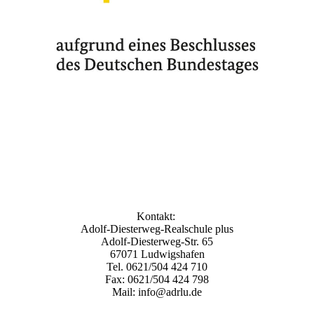
Kontakt:
Adolf-Diesterweg-Realschule plus
Adolf-Diesterweg-Str. 65
67071 Ludwigshafen
Tel. 0621/504 424 710
Fax: 0621/504 424 798
Mail: info@adrlu.de