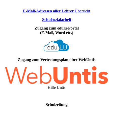
E-Mail-Adressen aller Lehrer
Übersicht
Schulsozialarbeit
Zugang zum edulu-Portal
(E-Mail, Word etc.)
Zugang zum Vertretungsplan über WebUntis
Hilfe Untis
Schulzeitung