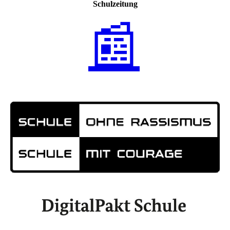
Schulzeitung
📰