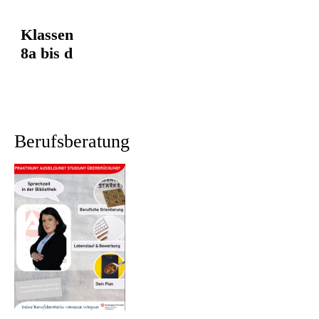
Klassen
8a bis d
Berufsberatung