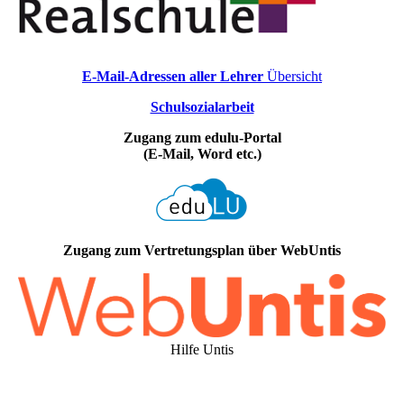
E-Mail-Adressen aller Lehrer
Übersicht
Schulsozialarbeit
Zugang zum edulu-Portal
(E-Mail, Word etc.)
Zugang zum Vertretungsplan über WebUntis
Hilfe Untis